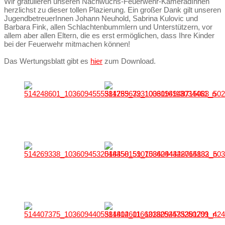
Wir gratulieren unseren Nachwuchs-Feuerwehr-KameradInnen
herzlichst zu dieser tollen Plazierung. Ein großer Dank gilt unseren
JugendbetreuerInnen Johann Neuhold, Sabrina Kulovic und
Barbara Fink, allen Schlachtenbummlern und Unterstützern, vor
allem aber allen Eltern, die es erst ermöglichen, dass Ihre Kinder
bei der Feuerwehr mitmachen können!
Das Wertungsblatt gibt es
hier
zum Download.