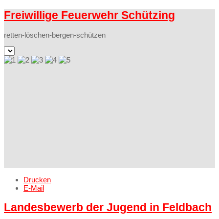
Freiwillige Feuerwehr Schützing
retten-löschen-bergen-schützen
Drucken
E-Mail
Landesbewerb der Jugend in Feldbach