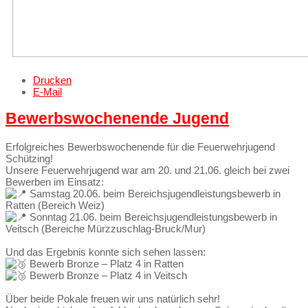
Drucken
E-Mail
Bewerbswochenende Jugend
Erfolgreiches Bewerbswochenende für die Feuerwehrjugend
Schützing!
Unsere Feuerwehrjugend war am 20. und 21.06. gleich bei zwei
Bewerben im Einsatz:
Samstag 20.06. beim Bereichsjugendleistungsbewerb in
Ratten (Bereich Weiz)
Sonntag 21.06. beim Bereichsjugendleistungsbewerb in
Veitsch (Bereiche Mürzzuschlag-Bruck/Mur)
Und das Ergebnis konnte sich sehen lassen:
Bewerb Bronze – Platz 4 in Ratten
Bewerb Bronze – Platz 4 in Veitsch
Über beide Pokale freuen wir uns natürlich sehr!