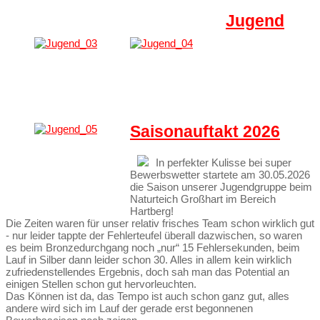
Jugend
Saisonauftakt 2026
In perfekter Kulisse bei super
Bewerbswetter startete am 30.05.2026
die Saison unserer Jugendgruppe beim
Naturteich Großhart im Bereich
Hartberg!
Die Zeiten waren für unser relativ frisches Team schon wirklich gut
- nur leider tappte der Fehlerteufel überall dazwischen, so waren
es beim Bronzedurchgang noch „nur“ 15 Fehlersekunden, beim
Lauf in Silber dann leider schon 30. Alles in allem kein wirklich
zufriedenstellendes Ergebnis, doch sah man das Potential an
einigen Stellen schon gut hervorleuchten.
Das Können ist da, das Tempo ist auch schon ganz gut, alles
andere wird sich im Lauf der gerade erst begonnenen