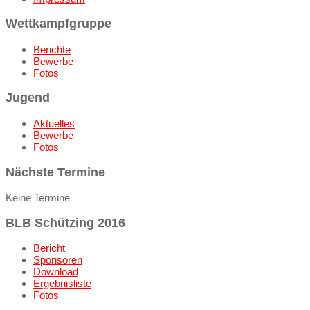
Wettkampfgruppe
Berichte
Bewerbe
Fotos
Jugend
Aktuelles
Bewerbe
Fotos
Nächste Termine
Keine Termine
BLB Schützing 2016
Bericht
Sponsoren
Download
Ergebnisliste
Fotos