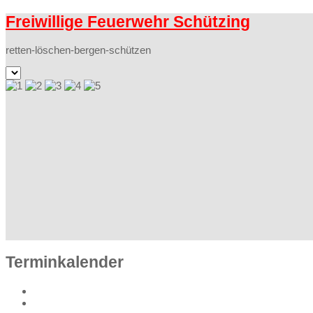
Freiwillige Feuerwehr Schützing
retten-löschen-bergen-schützen
Terminkalender