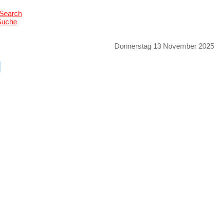
Suche
Donnerstag 13 November 2025