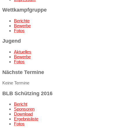
Wettkampfgruppe
Berichte
Bewerbe
Fotos
Jugend
Aktuelles
Bewerbe
Fotos
Nächste Termine
Keine Termine
BLB Schützing 2016
Bericht
Sponsoren
Download
Ergebnisliste
Fotos