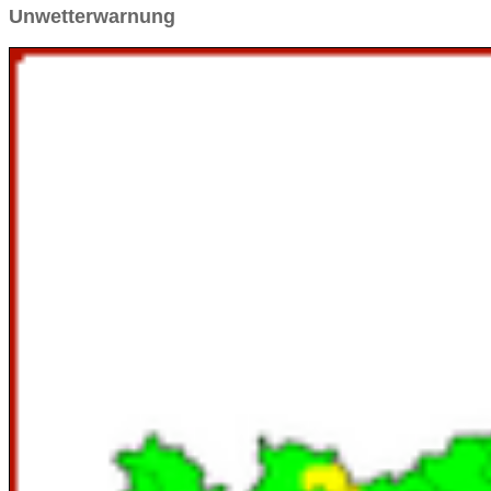
Unwetterwarnung