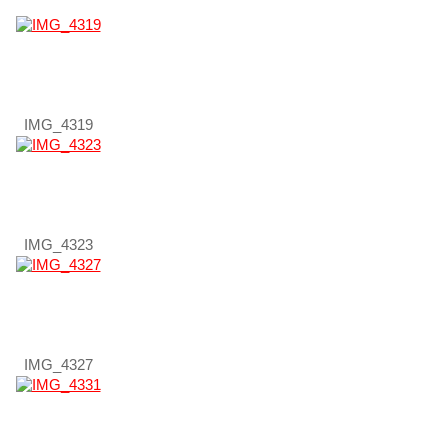
IMG_4319
IMG_4323
IMG_4327