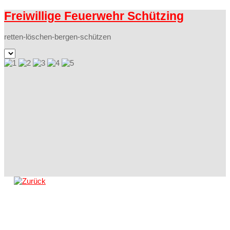
Freiwillige Feuerwehr Schützing
retten-löschen-bergen-schützen