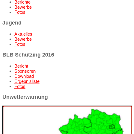
Berichte
Bewerbe
Fotos
Jugend
Aktuelles
Bewerbe
Fotos
BLB Schützing 2016
Bericht
Sponsoren
Download
Ergebnisliste
Fotos
Unwetterwarnung